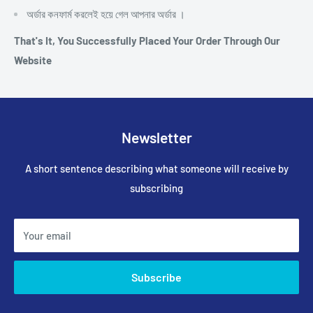
অর্ডার কনফার্ম করলেই হয়ে গেল আপনার অর্ডার ।
That's It, You Successfully Placed Your Order Through Our
Website
Newsletter
A short sentence describing what someone will receive by
subscribing
Your email
Subscribe